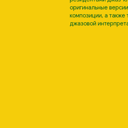
оригинальные версии
композиции, а также
джазовой интерпрет