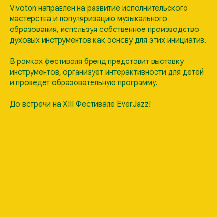
Vivoton направлен на развитие исполнительского
мастерства и популяризацию музыкального
образования, используя собственное производство
духовых инструментов как основу для этих инициатив.
В рамках фестиваля бренд представит выставку
инструментов, организует интерактивности для детей
и проведет образовательную программу.
До встречи на XIII Фестивале EverJazz!